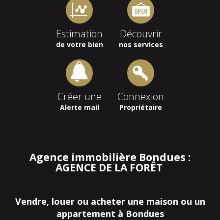
Estimation
Découvrir
de votre bien
nos services
Créer une
Connexion
Alerte mail
Propriétaire
Agence immobilière Bondues :
AGENCE DE LA FORÊT
Vendre, louer ou acheter une maison ou un
appartement à Bondues