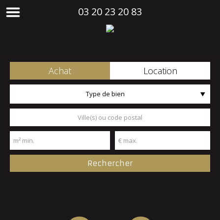
03 20 23 20 83
Achat
Location
Type de bien