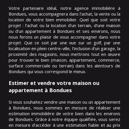
Votre partenaire idéal, notre agence immobilière à
Bondues, vous accompagnera dans l'achat, la vente ou la
location de votre bien immobilier. Quel que soit votre
projet : l’achat ou la location d’un terrain, d’une maison
ou d’un appartement à Bondues et ses environs, nous
nous ferons un plaisir de vous accompagner dans votre
projet. Que ce soit par une vue sur un golf, par une
localisation en plein centre-ville, l'inclusion d'un garage, la
proximité des magasins, nous mettrons tout en œuvre
pour trouver le bien (maison, appartement, commerce,
surface commerciale ou terrain) dans les alentours de
Bondues qui vous correspond le mieux.
Estimer et vendre votre maison ou
appartement à Bondues
Si vous souhaitez vendre une maison ou un appartement
à Bondues, nous sommes en mesure de réaliser une
estimation immobilière de votre bien dans les environs
de Bondues. Grâce à notre équipe qualifiée, vous serez
en mesure d’accéder à une estimation fiable et au prix