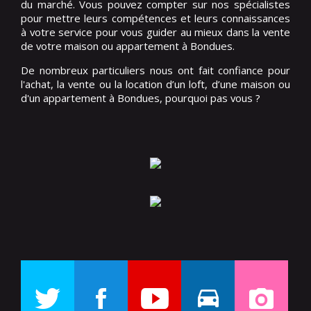
du marché. Vous pouvez compter sur nos spécialistes
pour mettre leurs compétences et leurs connaissances
à votre service pour vous guider au mieux dans la vente
de votre maison ou appartement à Bondues.
De nombreux particuliers nous ont fait confiance pour
l'achat, la vente ou la location d’un loft, d’une maison ou
d'un appartement à Bondues, pourquoi pas vous ?