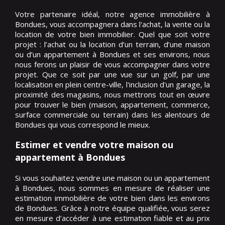
Votre partenaire idéal, notre agence immobilière à
Bondues, vous accompagnera dans l'achat, la vente ou la
location de votre bien immobilier. Quel que soit votre
projet : l’achat ou la location d’un terrain, d’une maison
ou d’un appartement à Bondues et ses environs, nous
nous ferons un plaisir de vous accompagner dans votre
projet. Que ce soit par une vue sur un golf, par une
localisation en plein centre-ville, l'inclusion d'un garage, la
proximité des magasins, nous mettrons tout en œuvre
pour trouver le bien (maison, appartement, commerce,
surface commerciale ou terrain) dans les alentours de
Bondues qui vous correspond le mieux.
Estimer et vendre votre maison ou
appartement à Bondues
Si vous souhaitez vendre une maison ou un appartement
à Bondues, nous sommes en mesure de réaliser une
estimation immobilière de votre bien dans les environs
de Bondues. Grâce à notre équipe qualifiée, vous serez
en mesure d’accéder à une estimation fiable et au prix