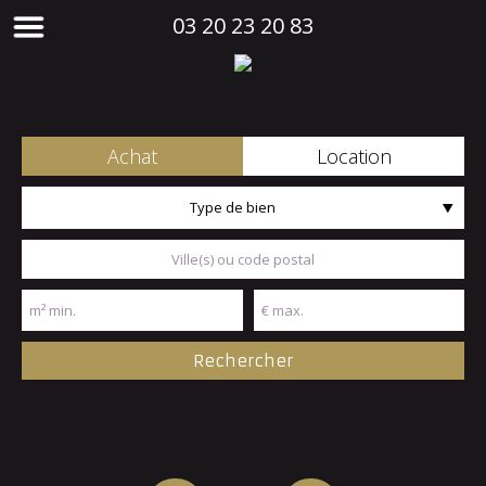
03 20 23 20 83
Achat
Location
Type de bien