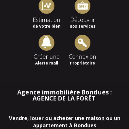
Estimation
Découvrir
de votre bien
nos services
Créer une
Connexion
Alerte mail
Propriétaire
Agence immobilière Bondues :
AGENCE DE LA FORÊT
Vendre, louer ou acheter une maison ou un
appartement à Bondues