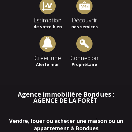
Estimation
Découvrir
de votre bien
nos services
Créer une
Connexion
Alerte mail
Propriétaire
Agence immobilière Bondues :
AGENCE DE LA FORÊT
Vendre, louer ou acheter une maison ou un
appartement à Bondues