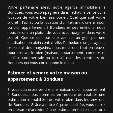
Votre partenaire idéal, notre agence immobilière à
Bondues, vous accompagnera dans l'achat, la vente ou la
location de votre bien immobilier. Quel que soit votre
projet : l’achat ou la location d’un terrain, d’une maison
ou d’un appartement à Bondues et ses environs, nous
nous ferons un plaisir de vous accompagner dans votre
projet. Que ce soit par une vue sur un golf, par une
localisation en plein centre-ville, l'inclusion d'un garage, la
proximité des magasins, nous mettrons tout en œuvre
pour trouver le bien (maison, appartement, commerce,
surface commerciale ou terrain) dans les alentours de
Bondues qui vous correspond le mieux.
Estimer et vendre votre maison ou
appartement à Bondues
Si vous souhaitez vendre une maison ou un appartement
à Bondues, nous sommes en mesure de réaliser une
estimation immobilière de votre bien dans les environs
de Bondues. Grâce à notre équipe qualifiée, vous serez
en mesure d’accéder à une estimation fiable et au prix