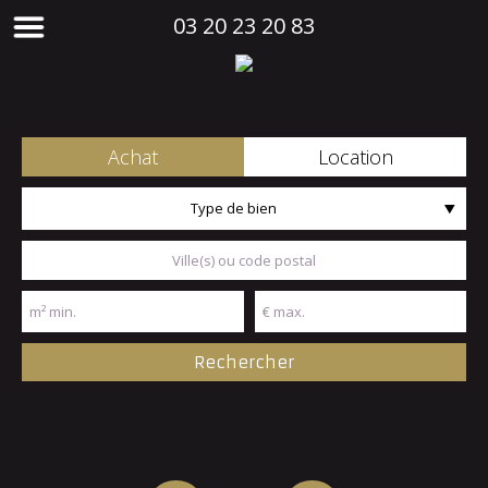
03 20 23 20 83
Achat
Location
Type de bien