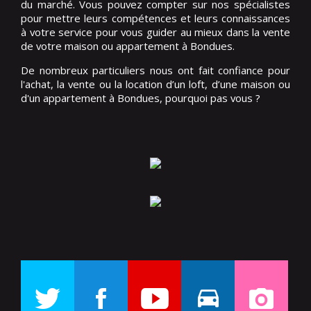
du marché. Vous pouvez compter sur nos spécialistes
pour mettre leurs compétences et leurs connaissances
à votre service pour vous guider au mieux dans la vente
de votre maison ou appartement à Bondues.
De nombreux particuliers nous ont fait confiance pour
l'achat, la vente ou la location d’un loft, d’une maison ou
d'un appartement à Bondues, pourquoi pas vous ?