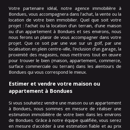
Votre partenaire idéal, notre agence immobilière à
Bondues, vous accompagnera dans l'achat, la vente ou la
location de votre bien immobilier. Quel que soit votre
projet : l’achat ou la location d’un terrain, d’une maison
ou d’un appartement à Bondues et ses environs, nous
nous ferons un plaisir de vous accompagner dans votre
projet. Que ce soit par une vue sur un golf, par une
localisation en plein centre-ville, l'inclusion d'un garage, la
proximité des magasins, nous mettrons tout en œuvre
pour trouver le bien (maison, appartement, commerce,
surface commerciale ou terrain) dans les alentours de
Bondues qui vous correspond le mieux.
Estimer et vendre votre maison ou
appartement à Bondues
Si vous souhaitez vendre une maison ou un appartement
à Bondues, nous sommes en mesure de réaliser une
estimation immobilière de votre bien dans les environs
de Bondues. Grâce à notre équipe qualifiée, vous serez
en mesure d’accéder à une estimation fiable et au prix