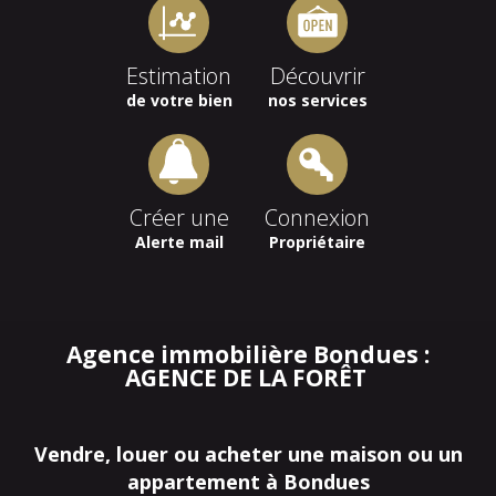
Estimation
Découvrir
de votre bien
nos services
Créer une
Connexion
Alerte mail
Propriétaire
Agence immobilière Bondues :
AGENCE DE LA FORÊT
Vendre, louer ou acheter une maison ou un
appartement à Bondues