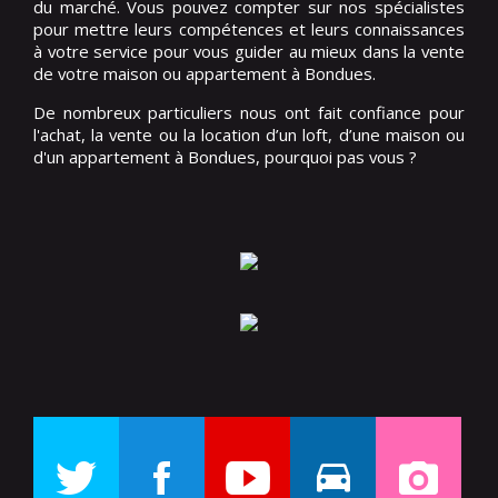
du marché. Vous pouvez compter sur nos spécialistes
pour mettre leurs compétences et leurs connaissances
à votre service pour vous guider au mieux dans la vente
de votre maison ou appartement à Bondues.
De nombreux particuliers nous ont fait confiance pour
l'achat, la vente ou la location d’un loft, d’une maison ou
d'un appartement à Bondues, pourquoi pas vous ?