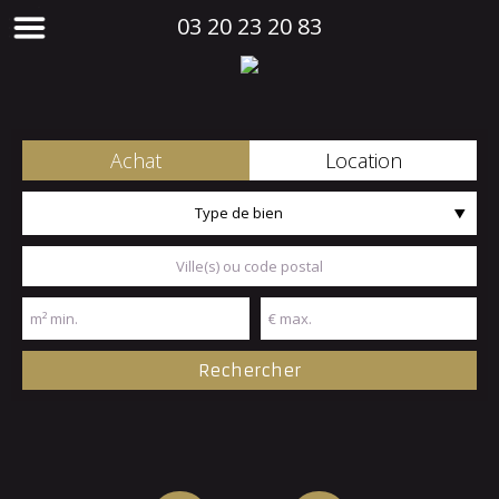
03 20 23 20 83
Achat
Location
Type de bien