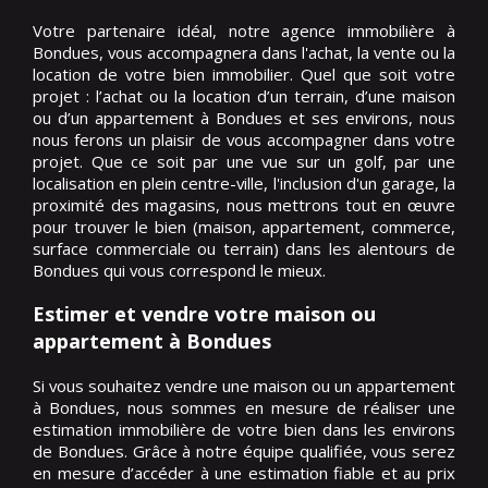
Votre partenaire idéal, notre agence immobilière à
Bondues, vous accompagnera dans l'achat, la vente ou la
location de votre bien immobilier. Quel que soit votre
projet : l’achat ou la location d’un terrain, d’une maison
ou d’un appartement à Bondues et ses environs, nous
nous ferons un plaisir de vous accompagner dans votre
projet. Que ce soit par une vue sur un golf, par une
localisation en plein centre-ville, l'inclusion d'un garage, la
proximité des magasins, nous mettrons tout en œuvre
pour trouver le bien (maison, appartement, commerce,
surface commerciale ou terrain) dans les alentours de
Bondues qui vous correspond le mieux.
Estimer et vendre votre maison ou
appartement à Bondues
Si vous souhaitez vendre une maison ou un appartement
à Bondues, nous sommes en mesure de réaliser une
estimation immobilière de votre bien dans les environs
de Bondues. Grâce à notre équipe qualifiée, vous serez
en mesure d’accéder à une estimation fiable et au prix