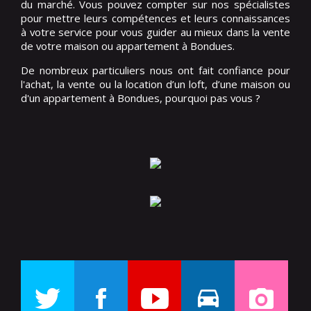
du marché. Vous pouvez compter sur nos spécialistes
pour mettre leurs compétences et leurs connaissances
à votre service pour vous guider au mieux dans la vente
de votre maison ou appartement à Bondues.
De nombreux particuliers nous ont fait confiance pour
l'achat, la vente ou la location d’un loft, d’une maison ou
d'un appartement à Bondues, pourquoi pas vous ?