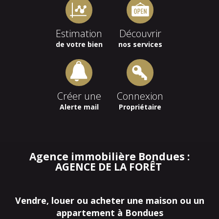
Estimation
Découvrir
de votre bien
nos services
Créer une
Connexion
Alerte mail
Propriétaire
Agence immobilière Bondues :
AGENCE DE LA FORÊT
Vendre, louer ou acheter une maison ou un
appartement à Bondues