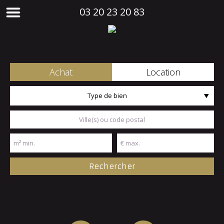
03 20 23 20 83
Achat
Location
Type de bien