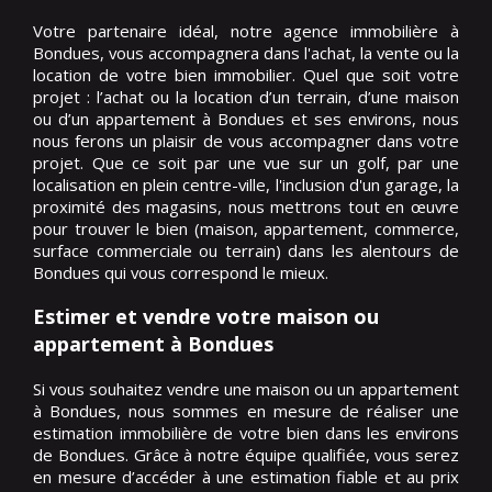
Votre partenaire idéal, notre agence immobilière à
Bondues, vous accompagnera dans l'achat, la vente ou la
location de votre bien immobilier. Quel que soit votre
projet : l’achat ou la location d’un terrain, d’une maison
ou d’un appartement à Bondues et ses environs, nous
nous ferons un plaisir de vous accompagner dans votre
projet. Que ce soit par une vue sur un golf, par une
localisation en plein centre-ville, l'inclusion d'un garage, la
proximité des magasins, nous mettrons tout en œuvre
pour trouver le bien (maison, appartement, commerce,
surface commerciale ou terrain) dans les alentours de
Bondues qui vous correspond le mieux.
Estimer et vendre votre maison ou
appartement à Bondues
Si vous souhaitez vendre une maison ou un appartement
à Bondues, nous sommes en mesure de réaliser une
estimation immobilière de votre bien dans les environs
de Bondues. Grâce à notre équipe qualifiée, vous serez
en mesure d’accéder à une estimation fiable et au prix