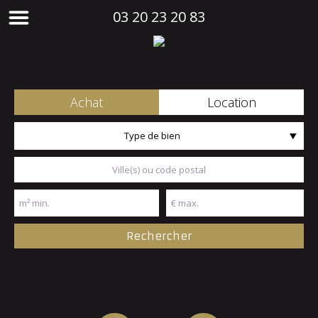
03 20 23 20 83
Achat
Location
Type de bien