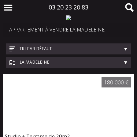
03 20 23 20 83
APPARTEMENT À VENDRE LA MADELEINE
TRI PAR DÉFAUT
LA MADELEINE
180 000 €
Studio + Terrasse de 20m2