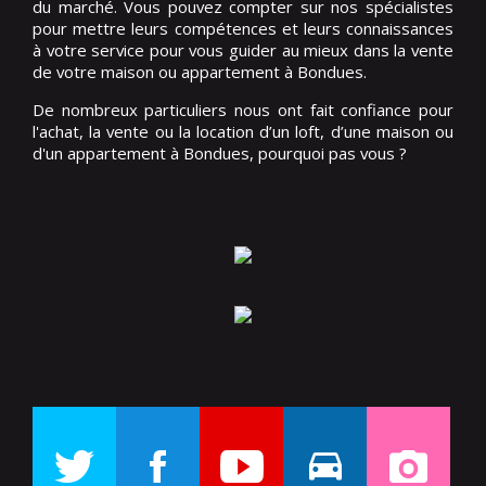
du marché. Vous pouvez compter sur nos spécialistes
pour mettre leurs compétences et leurs connaissances
à votre service pour vous guider au mieux dans la vente
de votre maison ou appartement à Bondues.
De nombreux particuliers nous ont fait confiance pour
l'achat, la vente ou la location d’un loft, d’une maison ou
d'un appartement à Bondues, pourquoi pas vous ?