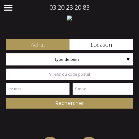
03 20 23 20 83
Achat
Location
Type de bien