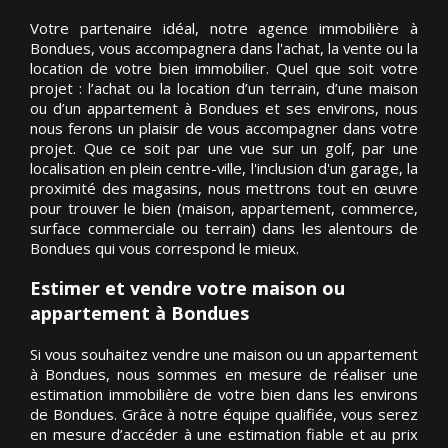
Votre partenaire idéal, notre agence immobilière à
Bondues, vous accompagnera dans l'achat, la vente ou la
location de votre bien immobilier. Quel que soit votre
projet : l’achat ou la location d’un terrain, d’une maison
ou d’un appartement à Bondues et ses environs, nous
nous ferons un plaisir de vous accompagner dans votre
projet. Que ce soit par une vue sur un golf, par une
localisation en plein centre-ville, l'inclusion d'un garage, la
proximité des magasins, nous mettrons tout en œuvre
pour trouver le bien (maison, appartement, commerce,
surface commerciale ou terrain) dans les alentours de
Bondues qui vous correspond le mieux.
Estimer et vendre votre maison ou
appartement à Bondues
Si vous souhaitez vendre une maison ou un appartement
à Bondues, nous sommes en mesure de réaliser une
estimation immobilière de votre bien dans les environs
de Bondues. Grâce à notre équipe qualifiée, vous serez
en mesure d’accéder à une estimation fiable et au prix