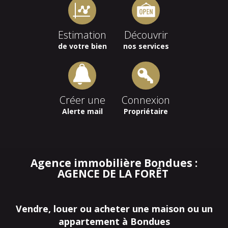
Estimation
Découvrir
de votre bien
nos services
Créer une
Connexion
Alerte mail
Propriétaire
Agence immobilière Bondues :
AGENCE DE LA FORÊT
Vendre, louer ou acheter une maison ou un
appartement à Bondues