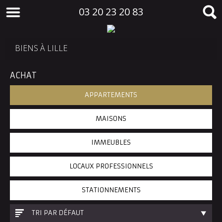
03 20 23 20 83
BIENS À LILLE
ACHAT
APPARTEMENTS
MAISONS
IMMEUBLES
LOCAUX PROFESSIONNELS
STATIONNEMENTS
TRI PAR DÉFAUT