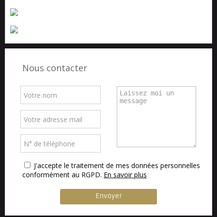
Nous contacter
J'accepte le traitement de mes données personnelles
conformément au RGPD.
En savoir plus