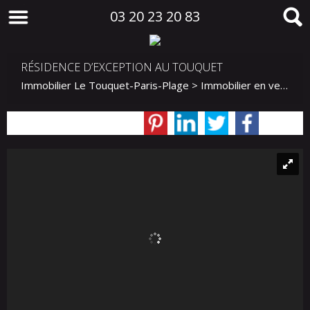
03 20 23 20 83
RÉSIDENCE D’EXCEPTION AU TOUQUET
Immobilier Le Touquet-Paris-Plage
>
Immobilier en vente Le Touquet-Paris-Plage