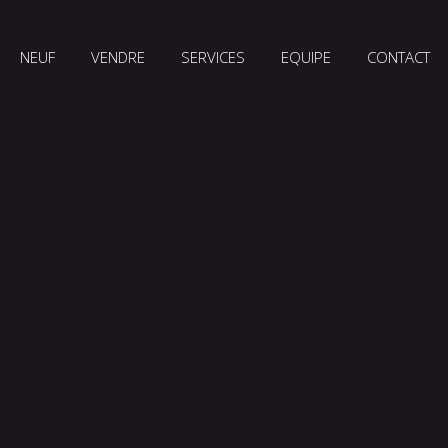
NEUF
VENDRE
SERVICES
EQUIPE
CONTACT