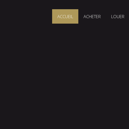
ACCUEIL
ACHETER
LOUER