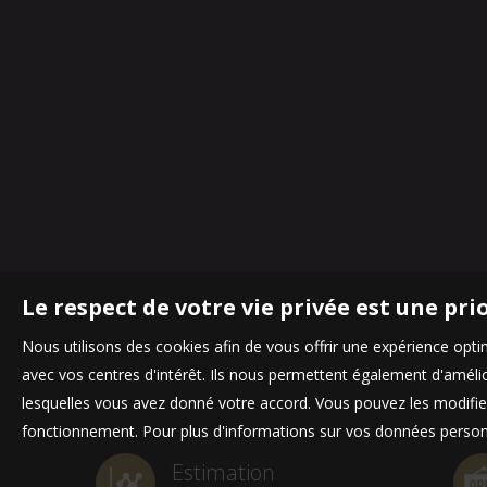
Le respect de votre vie privée est une pri
Nous utilisons des cookies afin de vous offrir une expérience op
avec vos centres d'intérêt. Ils nous permettent également d'amélior
lesquelles vous avez donné votre accord. Vous pouvez les modifier
fonctionnement. Pour plus d'informations sur vos données personn
Estimation