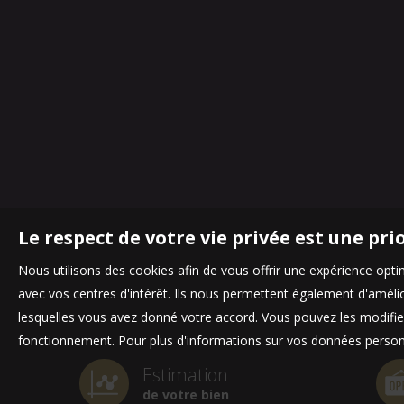
Le respect de votre vie privée est une pri
Nous utilisons des cookies afin de vous offrir une expérience op
avec vos centres d'intérêt. Ils nous permettent également d'amélior
lesquelles vous avez donné votre accord. Vous pouvez les modifier
fonctionnement. Pour plus d'informations sur vos données personn
Estimation
de votre bien