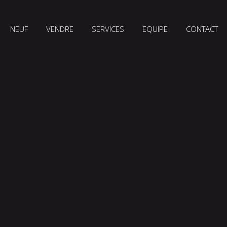
NEUF
VENDRE
SERVICES
EQUIPE
CONTACT