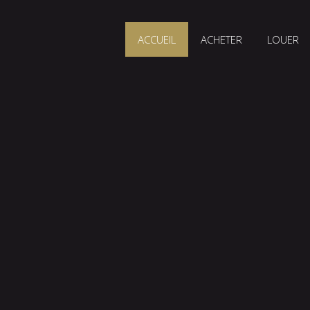
ACCUEIL
ACHETER
LOUER