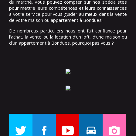
du marché. Vous pouvez compter sur nos spécialistes
pour mettre leurs compétences et leurs connaissances
à votre service pour vous guider au mieux dans la vente
de votre maison ou appartement à Bondues.
De nombreux particuliers nous ont fait confiance pour
l'achat, la vente ou la location d’un loft, d’une maison ou
d'un appartement à Bondues, pourquoi pas vous ?