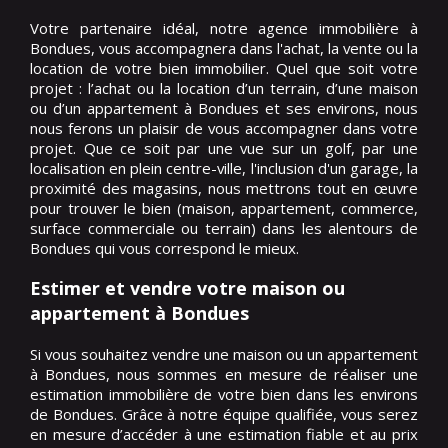
Votre partenaire idéal, notre agence immobilière à
Bondues, vous accompagnera dans l'achat, la vente ou la
location de votre bien immobilier. Quel que soit votre
projet : l’achat ou la location d’un terrain, d’une maison
ou d’un appartement à Bondues et ses environs, nous
nous ferons un plaisir de vous accompagner dans votre
projet. Que ce soit par une vue sur un golf, par une
localisation en plein centre-ville, l'inclusion d'un garage, la
proximité des magasins, nous mettrons tout en œuvre
pour trouver le bien (maison, appartement, commerce,
surface commerciale ou terrain) dans les alentours de
Bondues qui vous correspond le mieux.
Estimer et vendre votre maison ou
appartement à Bondues
Si vous souhaitez vendre une maison ou un appartement
à Bondues, nous sommes en mesure de réaliser une
estimation immobilière de votre bien dans les environs
de Bondues. Grâce à notre équipe qualifiée, vous serez
en mesure d’accéder à une estimation fiable et au prix