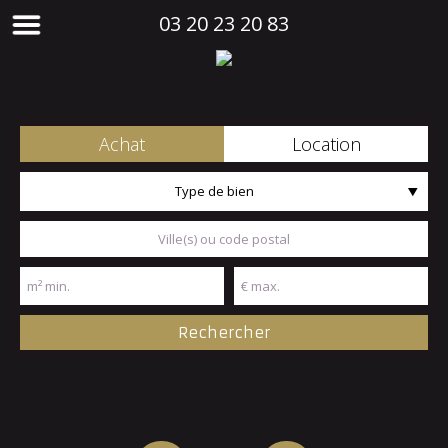
03 20 23 20 83
Achat
Location
Type de bien