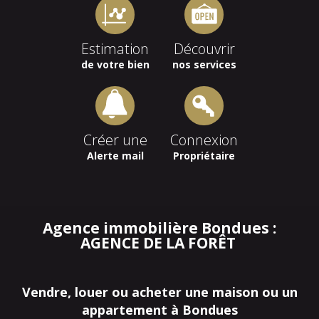
Estimation
Découvrir
de votre bien
nos services
Créer une
Connexion
Alerte mail
Propriétaire
Agence immobilière Bondues :
AGENCE DE LA FORÊT
Vendre, louer ou acheter une maison ou un
appartement à Bondues