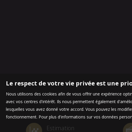
Le respect de votre vie privée est une pri
Nous utilisons des cookies afin de vous offrir une expérience op
avec vos centres d'intérêt. Ils nous permettent également d'amélior
lesquelles vous avez donné votre accord. Vous pouvez les modifier
fonctionnement. Pour plus d'informations sur vos données personn
Estimation