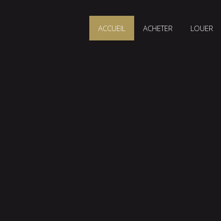
ACCUEIL
ACHETER
LOUER