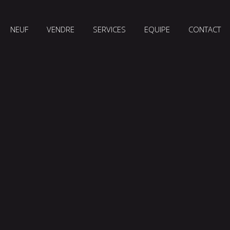
NEUF
VENDRE
SERVICES
EQUIPE
CONTACT