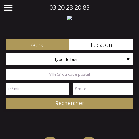
03 20 23 20 83
Achat
Location
Type de bien