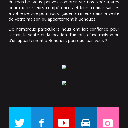
du marché. Vous pouvez compter sur nos spécialistes
pour mettre leurs compétences et leurs connaissances
à votre service pour vous guider au mieux dans la vente
de votre maison ou appartement à Bondues.
De nombreux particuliers nous ont fait confiance pour
l'achat, la vente ou la location d’un loft, d’une maison ou
d'un appartement à Bondues, pourquoi pas vous ?