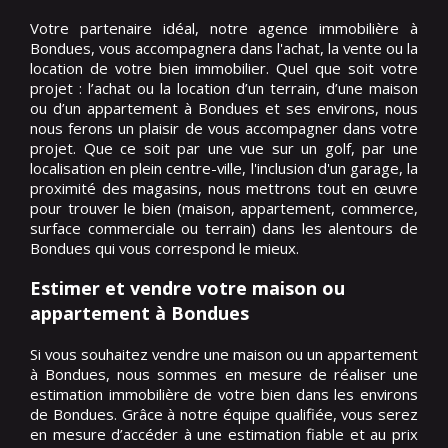
Votre partenaire idéal, notre agence immobilière à
Bondues, vous accompagnera dans l'achat, la vente ou la
location de votre bien immobilier. Quel que soit votre
projet : l’achat ou la location d’un terrain, d’une maison
ou d’un appartement à Bondues et ses environs, nous
nous ferons un plaisir de vous accompagner dans votre
projet. Que ce soit par une vue sur un golf, par une
localisation en plein centre-ville, l'inclusion d'un garage, la
proximité des magasins, nous mettrons tout en œuvre
pour trouver le bien (maison, appartement, commerce,
surface commerciale ou terrain) dans les alentours de
Bondues qui vous correspond le mieux.
Estimer et vendre votre maison ou
appartement à Bondues
Si vous souhaitez vendre une maison ou un appartement
à Bondues, nous sommes en mesure de réaliser une
estimation immobilière de votre bien dans les environs
de Bondues. Grâce à notre équipe qualifiée, vous serez
en mesure d’accéder à une estimation fiable et au prix