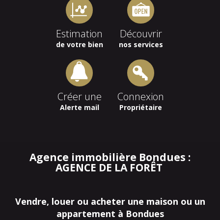
Estimation
Découvrir
de votre bien
nos services
Créer une
Connexion
Alerte mail
Propriétaire
Agence immobilière Bondues :
AGENCE DE LA FORÊT
Vendre, louer ou acheter une maison ou un
appartement à Bondues