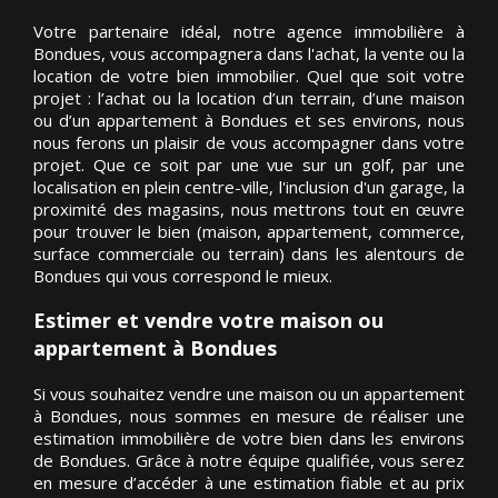
Votre partenaire idéal, notre agence immobilière à
Bondues, vous accompagnera dans l'achat, la vente ou la
location de votre bien immobilier. Quel que soit votre
projet : l’achat ou la location d’un terrain, d’une maison
ou d’un appartement à Bondues et ses environs, nous
nous ferons un plaisir de vous accompagner dans votre
projet. Que ce soit par une vue sur un golf, par une
localisation en plein centre-ville, l'inclusion d'un garage, la
proximité des magasins, nous mettrons tout en œuvre
pour trouver le bien (maison, appartement, commerce,
surface commerciale ou terrain) dans les alentours de
Bondues qui vous correspond le mieux.
Estimer et vendre votre maison ou
appartement à Bondues
Si vous souhaitez vendre une maison ou un appartement
à Bondues, nous sommes en mesure de réaliser une
estimation immobilière de votre bien dans les environs
de Bondues. Grâce à notre équipe qualifiée, vous serez
en mesure d’accéder à une estimation fiable et au prix