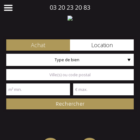
03 20 23 20 83
Achat
Location
Type de bien