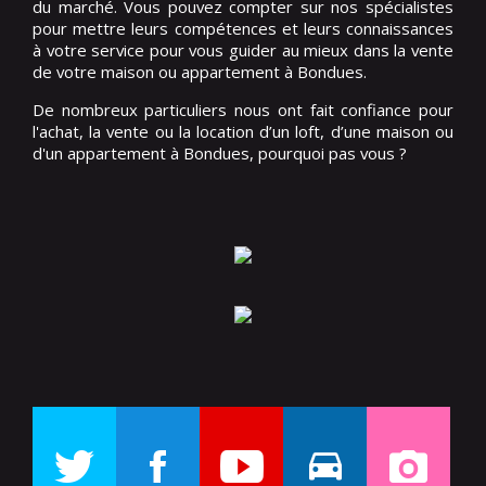
du marché. Vous pouvez compter sur nos spécialistes
pour mettre leurs compétences et leurs connaissances
à votre service pour vous guider au mieux dans la vente
de votre maison ou appartement à Bondues.
De nombreux particuliers nous ont fait confiance pour
l'achat, la vente ou la location d’un loft, d’une maison ou
d'un appartement à Bondues, pourquoi pas vous ?