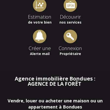
Estimation
Découvrir
de votre bien
nos services
Créer une
Connexion
Alerte mail
Propriétaire
Agence immobilière Bondues :
AGENCE DE LA FORÊT
Vendre, louer ou acheter une maison ou un
appartement à Bondues