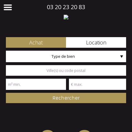
03 20 23 20 83
Achat
Location
Type de bien