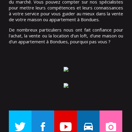
du marché. Vous pouvez compter sur nos spécialistes
pour mettre leurs compétences et leurs connaissances
à votre service pour vous guider au mieux dans la vente
de votre maison ou appartement à Bondues.
De nombreux particuliers nous ont fait confiance pour
l'achat, la vente ou la location d’un loft, d’une maison ou
d'un appartement à Bondues, pourquoi pas vous ?