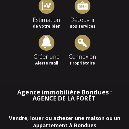
Estimation
Découvrir
de votre bien
nos services
Créer une
Connexion
Alerte mail
Propriétaire
Agence immobilière Bondues :
AGENCE DE LA FORÊT
Vendre, louer ou acheter une maison ou un
appartement à Bondues