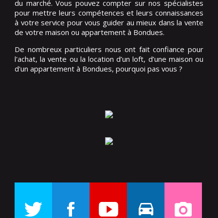
du marché. Vous pouvez compter sur nos spécialistes
pour mettre leurs compétences et leurs connaissances
à votre service pour vous guider au mieux dans la vente
de votre maison ou appartement à Bondues.
De nombreux particuliers nous ont fait confiance pour
l'achat, la vente ou la location d’un loft, d’une maison ou
d'un appartement à Bondues, pourquoi pas vous ?