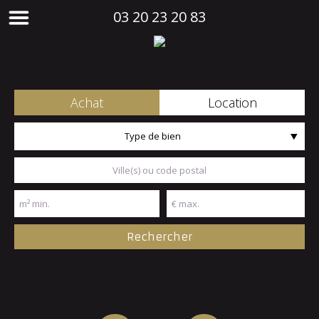
03 20 23 20 83
Achat
Location
Type de bien