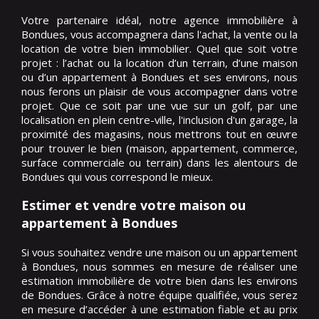
Votre partenaire idéal, notre agence immobilière à
Bondues, vous accompagnera dans l'achat, la vente ou la
location de votre bien immobilier. Quel que soit votre
projet : l’achat ou la location d’un terrain, d’une maison
ou d’un appartement à Bondues et ses environs, nous
nous ferons un plaisir de vous accompagner dans votre
projet. Que ce soit par une vue sur un golf, par une
localisation en plein centre-ville, l'inclusion d'un garage, la
proximité des magasins, nous mettrons tout en œuvre
pour trouver le bien (maison, appartement, commerce,
surface commerciale ou terrain) dans les alentours de
Bondues qui vous correspond le mieux.
Estimer et vendre votre maison ou
appartement à Bondues
Si vous souhaitez vendre une maison ou un appartement
à Bondues, nous sommes en mesure de réaliser une
estimation immobilière de votre bien dans les environs
de Bondues. Grâce à notre équipe qualifiée, vous serez
en mesure d’accéder à une estimation fiable et au prix