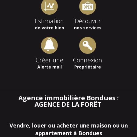
Estimation
Découvrir
de votre bien
nos services
Créer une
Connexion
Alerte mail
Propriétaire
Agence immobilière Bondues :
AGENCE DE LA FORÊT
Vendre, louer ou acheter une maison ou un
appartement à Bondues