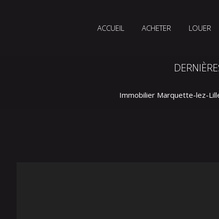
ACCUEIL
ACHETER
LOUER
DERNIÈRE
Immobilier Marquette-lez-Lill