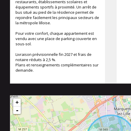
restaurants, établissements scolaires et
équipements sportifs à proximité. Un arrêt de
bus situé au pied de la résidence permet de
rejoindre facilement les principaux secteurs de
la métropole lilloise.
Pour votre confort, chaque appartement est
vendu avec une place de parking couverte en
sous-sol.
Livraison prévisionnelle fin 2027 et frais de
notaire réduits à 2,5 %.
Plans et renseignements complémentaires sur
demande.
+
-