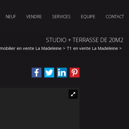
NEUF
VENDRE
SERVICES
EQUIPE
CONTACT
STUDIO + TERRASSE DE 20M2
mobilier en vente La Madeleine
>
T1 en vente La Madeleine
> T1