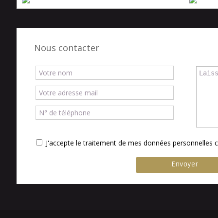
Nous contacter
J'accepte le traitement de mes données personnelle