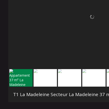
T1 La Madeleine Secteur La Madeleine
37 