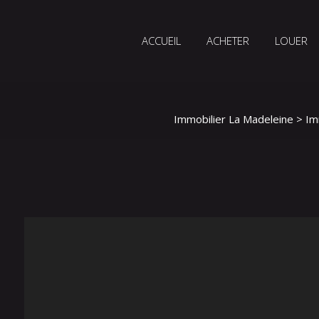
ACCUEIL
ACHETER
LOUER
Immobilier La Madeleine
>
Im