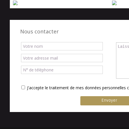
Nous contacter
J'accepte le traitement de mes données personnelle