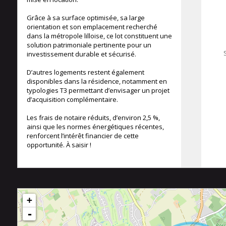
Grâce à sa surface optimisée, sa large
orientation et son emplacement recherché
dans la métropole lilloise, ce lot constituent une
solution patrimoniale pertinente pour un
investissement durable et sécurisé.
D’autres logements restent également
disponibles dans la résidence, notamment en
typologies T3 permettant d’envisager un projet
d’acquisition complémentaire.
Les frais de notaire réduits, d’environ 2,5 %,
ainsi que les normes énergétiques récentes,
renforcent l’intérêt financier de cette
opportunité. À saisir !
+
-