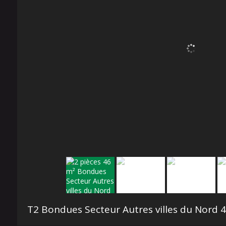
T2 Bondues Secteur Autres villes du Nord
46.4