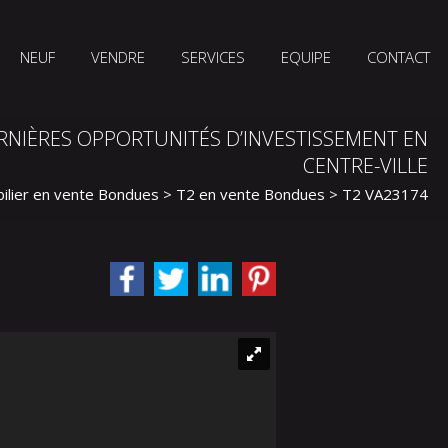
NEUF
VENDRE
SERVICES
EQUIPE
CONTACT
RNIÈRES OPPORTUNITÉS D’INVESTISSEMENT EN
CENTRE-VILLE
ilier en vente Bondues
>
T2 en vente Bondues
> T2 VA23174