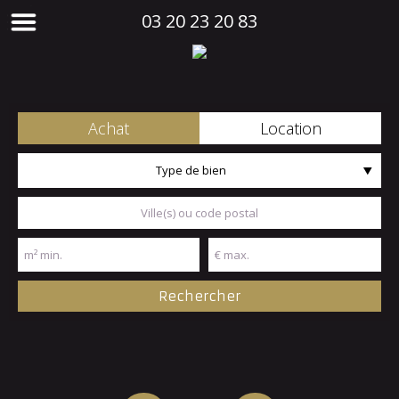
03 20 23 20 83
Achat
Location
Type de bien