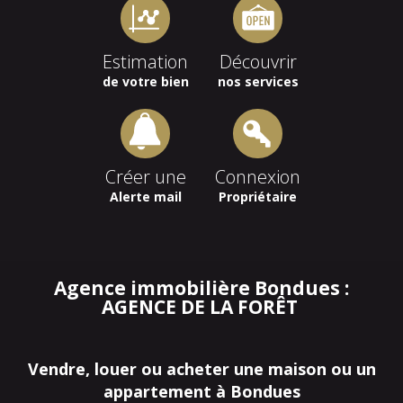
Estimation
Découvrir
de votre bien
nos services
Créer une
Connexion
Alerte mail
Propriétaire
Agence immobilière Bondues :
AGENCE DE LA FORÊT
Vendre, louer ou acheter une maison ou un
appartement à Bondues