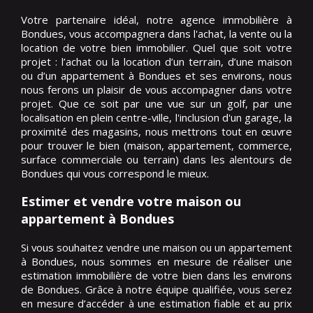
Votre partenaire idéal, notre agence immobilière à
Bondues, vous accompagnera dans l'achat, la vente ou la
location de votre bien immobilier. Quel que soit votre
projet : l’achat ou la location d’un terrain, d’une maison
ou d’un appartement à Bondues et ses environs, nous
nous ferons un plaisir de vous accompagner dans votre
projet. Que ce soit par une vue sur un golf, par une
localisation en plein centre-ville, l'inclusion d'un garage, la
proximité des magasins, nous mettrons tout en œuvre
pour trouver le bien (maison, appartement, commerce,
surface commerciale ou terrain) dans les alentours de
Bondues qui vous correspond le mieux.
Estimer et vendre votre maison ou
appartement à Bondues
Si vous souhaitez vendre une maison ou un appartement
à Bondues, nous sommes en mesure de réaliser une
estimation immobilière de votre bien dans les environs
de Bondues. Grâce à notre équipe qualifiée, vous serez
en mesure d’accéder à une estimation fiable et au prix