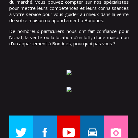
du marché. Vous pouvez compter sur nos spécialistes
pour mettre leurs compétences et leurs connaissances
à votre service pour vous guider au mieux dans la vente
de votre maison ou appartement à Bondues.
De nombreux particuliers nous ont fait confiance pour
l'achat, la vente ou la location d’un loft, d’une maison ou
d'un appartement à Bondues, pourquoi pas vous ?