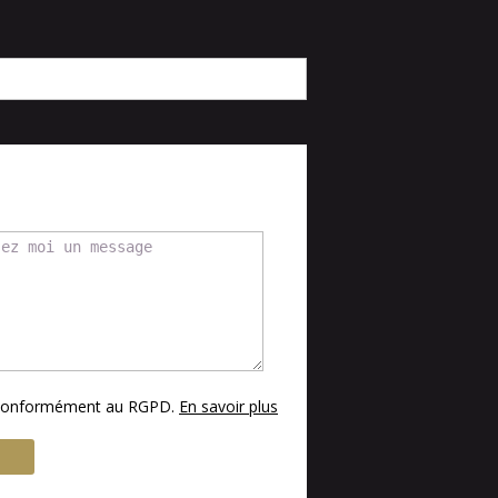
s conformément au RGPD.
En savoir plus