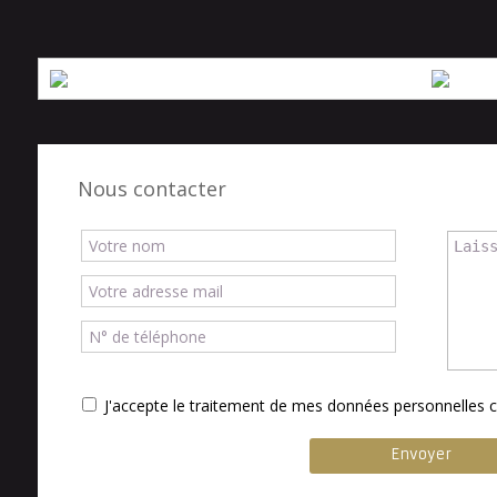
Nous contacter
J'accepte le traitement de mes données personnelle