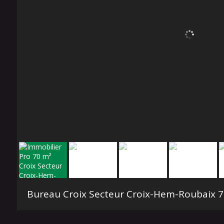
Bureau Croix Secteur Croix-Hem-Roubaix
70