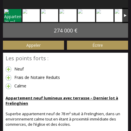
274 000 €
Appeler
Écrire
Les points forts :
Neuf
Frais de Notaire Reduits
Calme
Appartement neuf lumineux avec terrasse – Dernier lot à
Frelinghien
Superbe appartement neuf de 78 m² situé à Frelinghien, dans un
environnement calme tout en étant à proximité immédiate des
commerces, de l’église et des écoles.