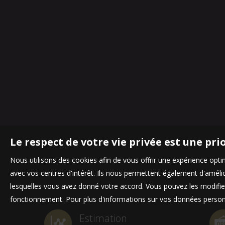
Le respect de votre vie privée est une pri
Nous utilisons des cookies afin de vous offrir une expérience op
avec vos centres d'intérêt. Ils nous permettent également d'amélior
lesquelles vous avez donné votre accord. Vous pouvez les modifier
fonctionnement. Pour plus d'informations sur vos données personn
Estimation