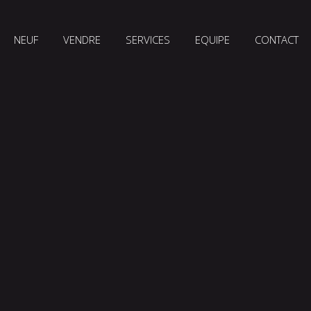
NEUF
VENDRE
SERVICES
EQUIPE
CONTACT