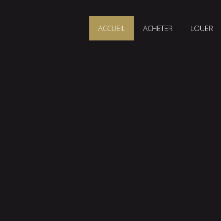
ACCUEIL
ACHETER
LOUER