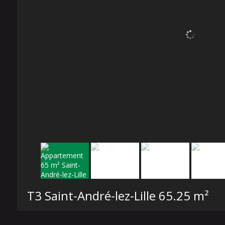
T3 Saint-André-lez-Lille
65.25 m²