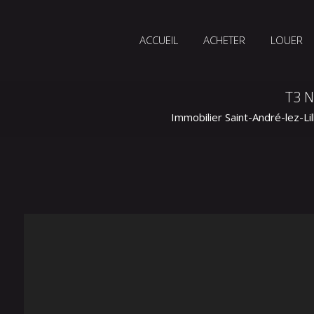
ACCUEIL
ACHETER
LOUER
T3 
Immobilier Saint-André-lez-Lil