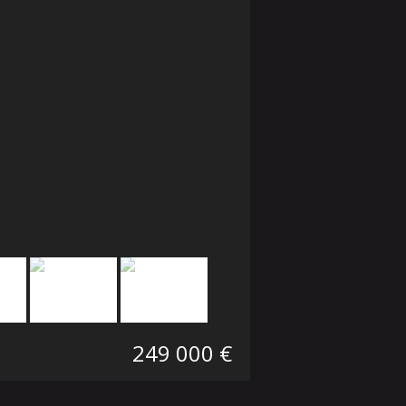
249 000 €