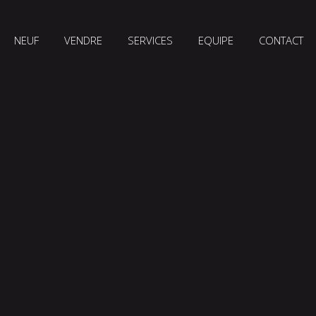
NEUF
VENDRE
SERVICES
EQUIPE
CONTACT