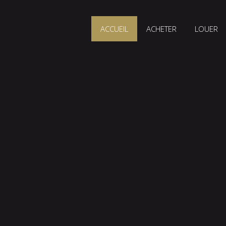
ACCUEIL
ACHETER
LOUER