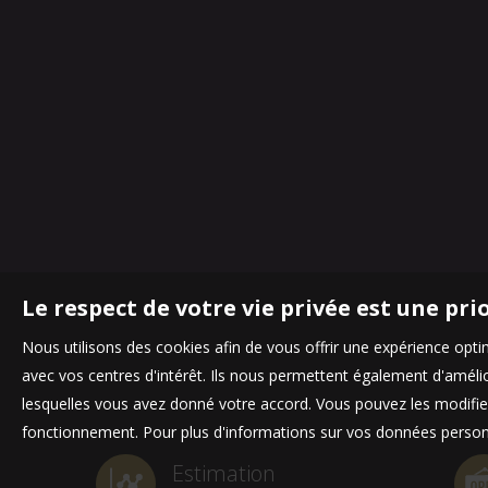
Le respect de votre vie privée est une pri
Nous utilisons des cookies afin de vous offrir une expérience op
avec vos centres d'intérêt. Ils nous permettent également d'amélior
lesquelles vous avez donné votre accord. Vous pouvez les modifier
fonctionnement. Pour plus d'informations sur vos données personn
Estimation