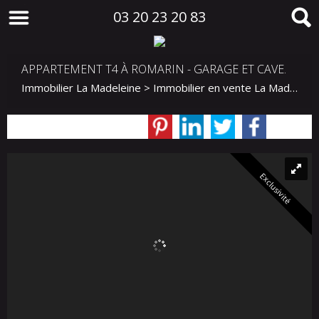
03 20 23 20 83
APPARTEMENT T4 À ROMARIN - GARAGE ET CAVE.
Immobilier La Madeleine
>
Immobilier en vente La Madeleine
Exclusivité