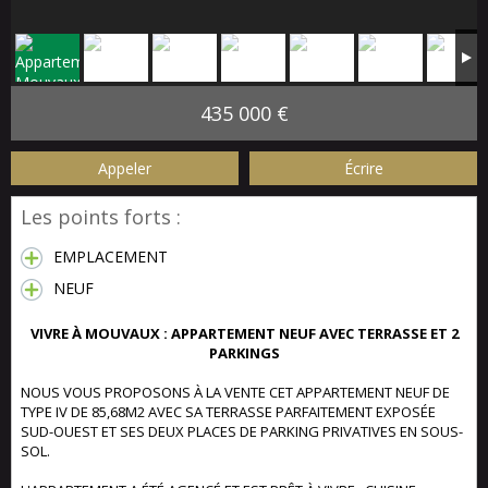
435 000 €
Appeler
Écrire
Les points forts :
EMPLACEMENT
NEUF
VIVRE À MOUVAUX : APPARTEMENT NEUF AVEC TERRASSE ET 2
PARKINGS
NOUS VOUS PROPOSONS À LA VENTE CET APPARTEMENT NEUF DE
TYPE IV DE 85,68M2 AVEC SA TERRASSE PARFAITEMENT EXPOSÉE
SUD-OUEST ET SES DEUX PLACES DE PARKING PRIVATIVES EN SOUS-
SOL.