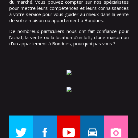
du marché. Vous pouvez compter sur nos spécialistes
pour mettre leurs compétences et leurs connaissances
à votre service pour vous guider au mieux dans la vente
de votre maison ou appartement à Bondues.
De nombreux particuliers nous ont fait confiance pour
l'achat, la vente ou la location d’un loft, d’une maison ou
d'un appartement à Bondues, pourquoi pas vous ?