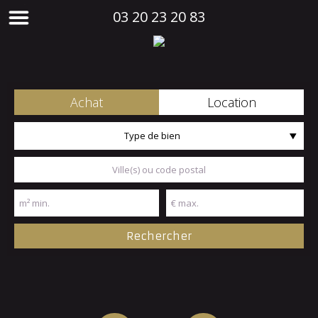
03 20 23 20 83
Achat
Location
Type de bien