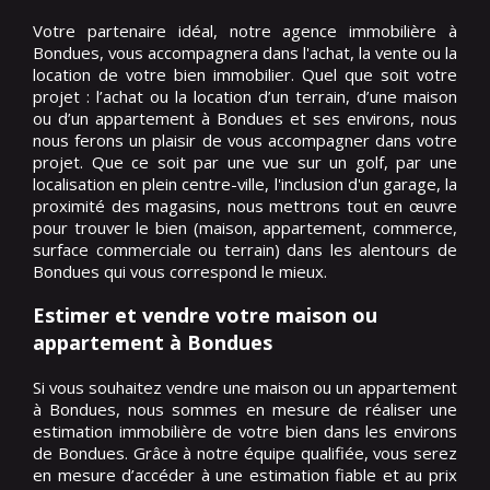
Votre partenaire idéal, notre agence immobilière à
Bondues, vous accompagnera dans l'achat, la vente ou la
location de votre bien immobilier. Quel que soit votre
projet : l’achat ou la location d’un terrain, d’une maison
ou d’un appartement à Bondues et ses environs, nous
nous ferons un plaisir de vous accompagner dans votre
projet. Que ce soit par une vue sur un golf, par une
localisation en plein centre-ville, l'inclusion d'un garage, la
proximité des magasins, nous mettrons tout en œuvre
pour trouver le bien (maison, appartement, commerce,
surface commerciale ou terrain) dans les alentours de
Bondues qui vous correspond le mieux.
Estimer et vendre votre maison ou
appartement à Bondues
Si vous souhaitez vendre une maison ou un appartement
à Bondues, nous sommes en mesure de réaliser une
estimation immobilière de votre bien dans les environs
de Bondues. Grâce à notre équipe qualifiée, vous serez
en mesure d’accéder à une estimation fiable et au prix