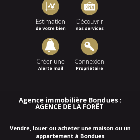
Estimation
Découvrir
de votre bien
nos services
Créer une
Connexion
Alerte mail
Propriétaire
Agence immobilière Bondues :
AGENCE DE LA FORÊT
Vendre, louer ou acheter une maison ou un
appartement à Bondues