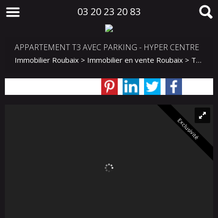
03 20 23 20 83
APPARTEMENT T3 AVEC PARKING - HYPER CENTRE
Immobilier Roubaix
>
Immobilier en vente Roubaix
>
T3 en vente Roubaix
Exclusivité