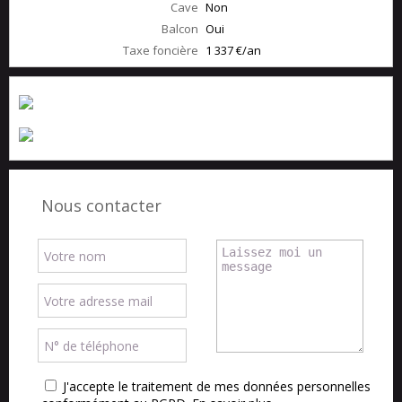
Cave
Non
Balcon
Oui
Taxe foncière
1 337 €/an
Nous contacter
J'accepte le traitement de mes données personnelles