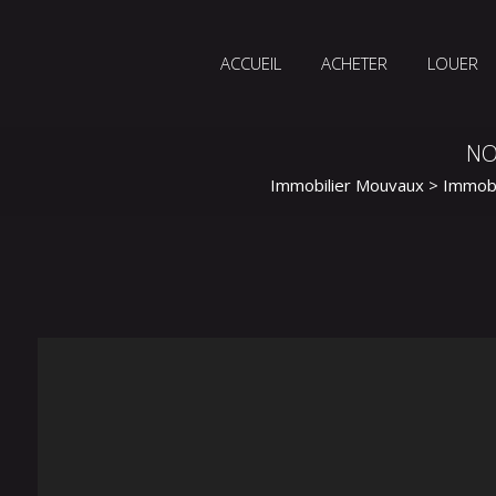
ACCUEIL
ACHETER
LOUER
NO
Immobilier Mouvaux
>
Immobi