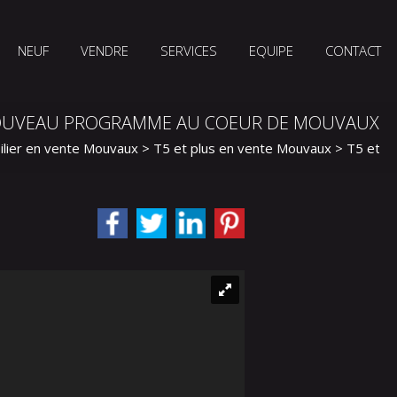
NEUF
VENDRE
SERVICES
EQUIPE
CONTACT
UVEAU PROGRAMME AU COEUR DE MOUVAUX
lier en vente Mouvaux
>
T5 et plus en vente Mouvaux
> T5 et p