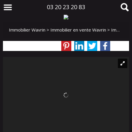
03 20 23 20 83
Immobilier Wavrin
>
Immobilier en vente Wavrin
>
Immeuble en vente Wavrin