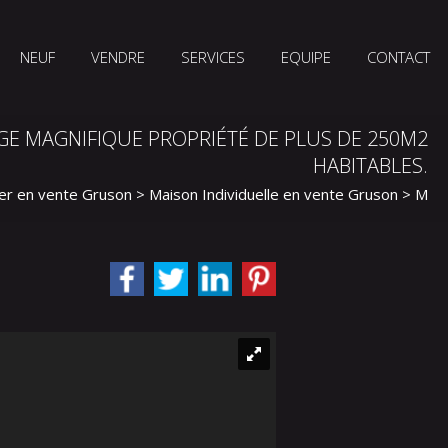
NEUF
VENDRE
SERVICES
EQUIPE
CONTACT
GE MAGNIFIQUE PROPRIÉTÉ DE PLUS DE 250M2
HABITABLES.
er en vente Gruson
>
Maison Individuelle en vente Gruson
> Mais