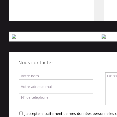
Nous contacter
J'accepte le traitement de mes données personnelle