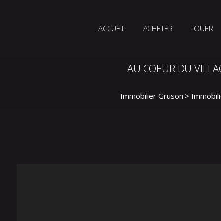
ACCUEIL
ACHETER
LOUER
AU COEUR DU VILLA
Immobilier Gruson
>
Immobili