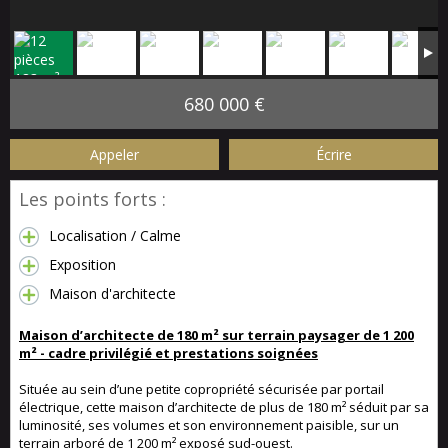
680 000 €
Appeler
Écrire
Les points forts :
Localisation / Calme
Exposition
Maison d'architecte
Maison d’architecte de 180 m² sur terrain paysager de 1 200
m² - cadre privilégié et prestations soignées
Située au sein d’une petite copropriété sécurisée par portail
électrique, cette maison d’architecte de plus de 180 m² séduit par sa
luminosité, ses volumes et son environnement paisible, sur un
terrain arboré de 1 200 m² exposé sud-ouest.