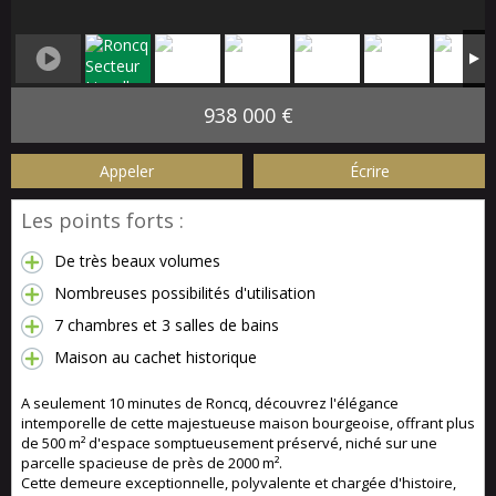
938 000 €
Appeler
Écrire
Les points forts :
De très beaux volumes
Nombreuses possibilités d'utilisation
7 chambres et 3 salles de bains
Maison au cachet historique
A seulement 10 minutes de Roncq, découvrez l'élégance
intemporelle de cette majestueuse maison bourgeoise, offrant plus
de 500 m² d'espace somptueusement préservé, niché sur une
parcelle spacieuse de près de 2000 m².
Cette demeure exceptionnelle, polyvalente et chargée d'histoire,