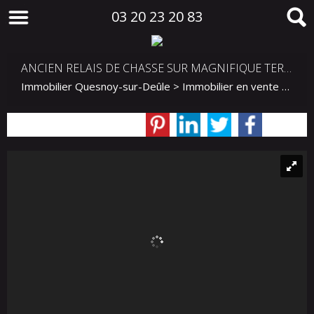
03 20 23 20 83
ANCIEN RELAIS DE CHASSE SUR MAGNIFIQUE TERRAIN
Immobilier Quesnoy-sur-Deûle
>
Immobilier en vente Quesnoy-sur-Deûle