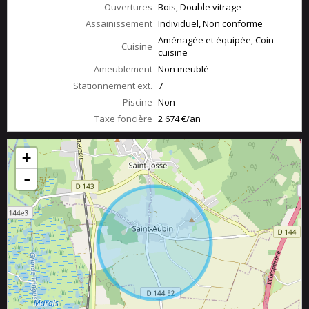
Ouvertures
Bois, Double vitrage
Assainissement
Individuel, Non conforme
Aménagée et équipée, Coin
Cuisine
cuisine
Ameublement
Non meublé
Stationnement ext.
7
Piscine
Non
Taxe foncière
2 674 €/an
+
-