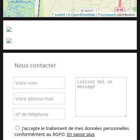
Leaflet
| ©
OpenStreetMap
|
Foursquare
contributors
Nous contacter
J'accepte le traitement de mes données personnelles
conformément au RGPD.
En savoir plus