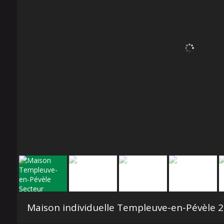
Maison individuelle Templeuve-en-Pévèle
220