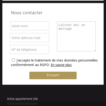
Nous contacter
J'accepte le traitement de mes données personnelles
conformément au RGPD.
En savoir plus
Achat appartement Lille
Achat maison Bondues