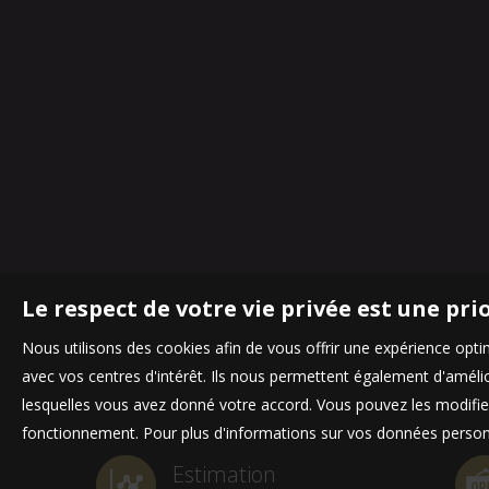
Le respect de votre vie privée est une pri
Nous utilisons des cookies afin de vous offrir une expérience op
avec vos centres d'intérêt. Ils nous permettent également d'amélior
lesquelles vous avez donné votre accord. Vous pouvez les modifier
fonctionnement. Pour plus d'informations sur vos données personn
Estimation