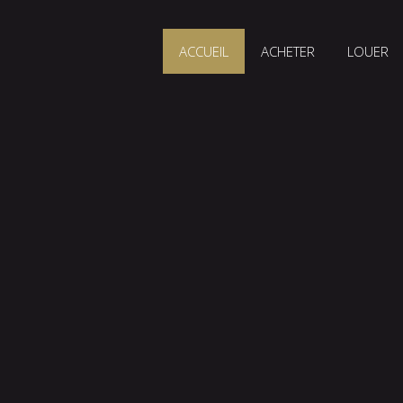
ACCUEIL
ACHETER
LOUER