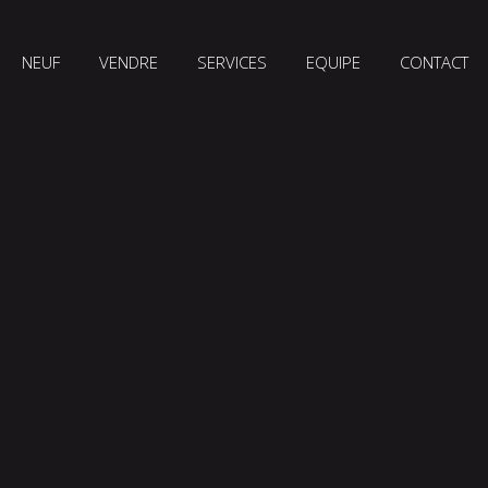
NEUF
VENDRE
SERVICES
EQUIPE
CONTACT