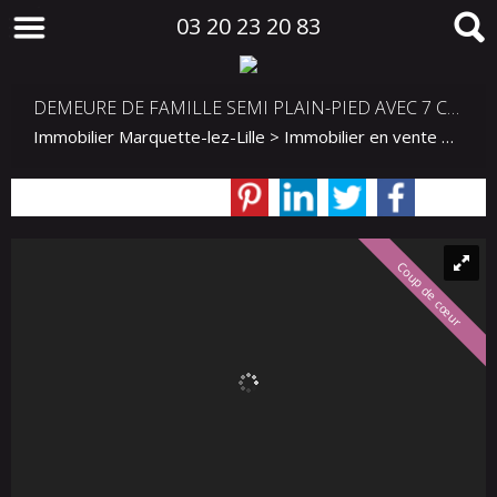
03 20 23 20 83
DEMEURE DE FAMILLE SEMI PLAIN-PIED AVEC 7 CHAMBRES
Immobilier Marquette-lez-Lille
>
Immobilier en vente Marquette-lez-Lille
Coup de cœur