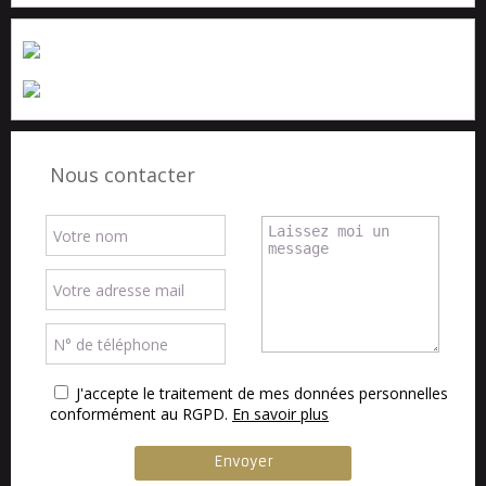
Nous contacter
J'accepte le traitement de mes données personnelles
conformément au RGPD.
En savoir plus