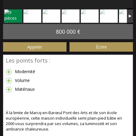
800 000 €
Appeler
Écrire
Les points forts :
Modernité
Volume
Matériaux
À la limite de Marcq-en-Barœul Pont des Arts et de son école
européenne, cette maison individuelle semi plain-pied bâtie en
2000 vous surprendra par ses volumes, sa luminosité et son
ambiance chaleureuse.