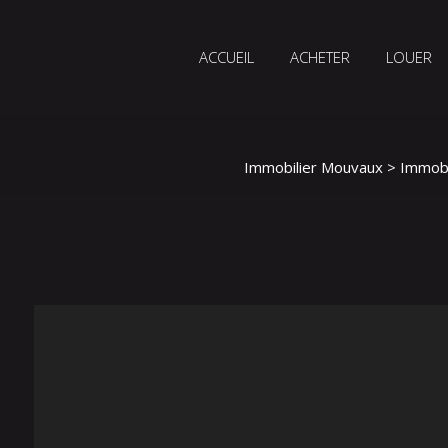
ACCUEIL
ACHETER
LOUER
Immobilier Mouvaux
>
Immobi