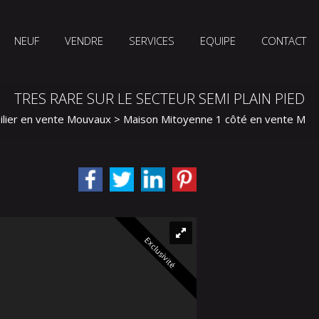
NEUF
VENDRE
SERVICES
EQUIPE
CONTACT
TRES RARE SUR LE SECTEUR SEMI PLAIN PIED
lier en vente Mouvaux
>
Maison Mitoyenne 1 côté en vente Mou
Exclusivité