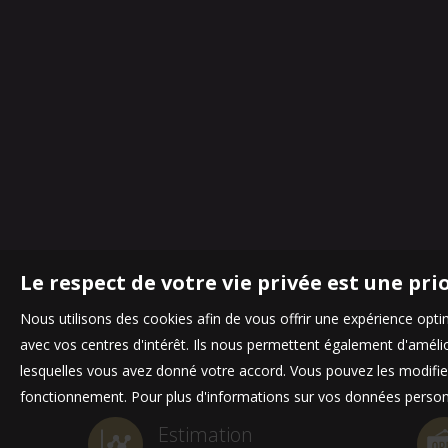
Le respect de votre vie privée est une pri
Nous utilisons des cookies afin de vous offrir une expérience op
avec vos centres d'intérêt. Ils nous permettent également d'amélior
lesquelles vous avez donné votre accord. Vous pouvez les modifier
fonctionnement. Pour plus d'informations sur vos données personn
Estimation