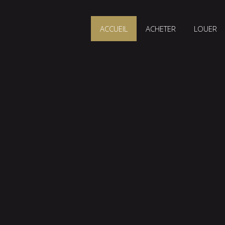
ACCUEIL
ACHETER
LOUER