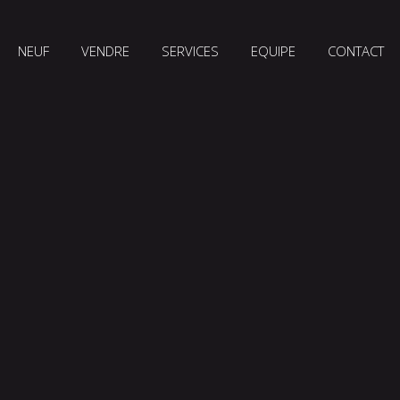
NEUF
VENDRE
SERVICES
EQUIPE
CONTACT