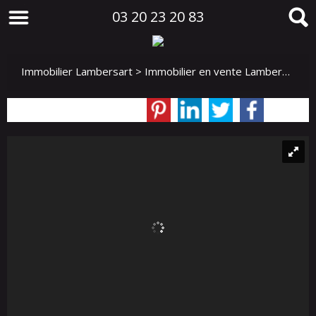
03 20 23 20 83
Immobilier Lambersart
>
Immobilier en vente Lambersart
>