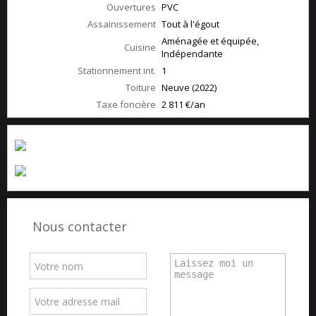
Ouvertures
PVC
Assainissement
Tout à l'égout
Aménagée et équipée,
Cuisine
Indépendante
Stationnement int.
1
Toiture
Neuve (2022)
Taxe foncière
2 811 €/an
Nous contacter