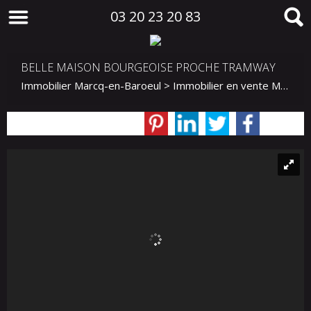
03 20 23 20 83
BELLE MAISON BOURGEOISE PROCHE TRAMWAY
Immobilier Marcq-en-Baroeul
>
Immobilier en vente Marcq-en-Baroeul