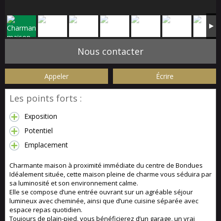
Nous contacter
Appeler
Écrire
Les points forts :
Exposition
Potentiel
Emplacement
Charmante maison à proximité immédiate du centre de Bondues
Idéalement située, cette maison pleine de charme vous séduira par
sa luminosité et son environnement calme.
Elle se compose d’une entrée ouvrant sur un agréable séjour
lumineux avec cheminée, ainsi que d’une cuisine séparée avec
espace repas quotidien.
Toujours de plain-pied, vous bénéficierez d’un garage, un vrai