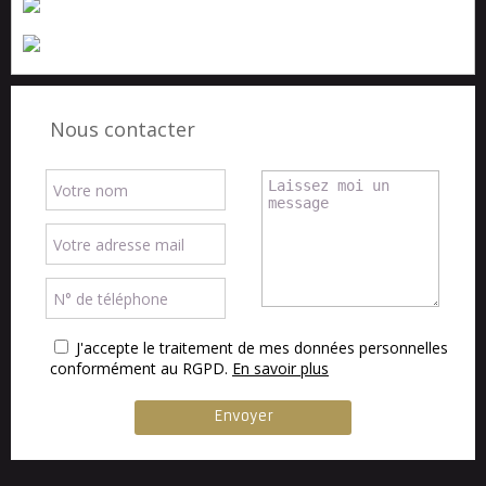
Nous contacter
J'accepte le traitement de mes données personnelles
conformément au RGPD.
En savoir plus