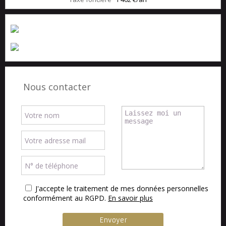
Nous contacter
J'accepte le traitement de mes données personnelles
conformément au RGPD.
En savoir plus