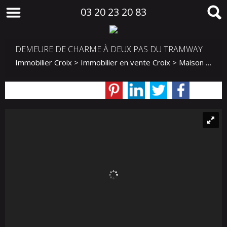
03 20 23 20 83
DEMEURE DE CHARME À DEUX PAS DU TRAMWAY
Immobilier Croix
>
Immobilier en vente Croix
>
Maison Mitoyenne 2 côtés en vente Croix