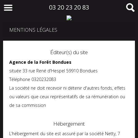
03 20 23 20 83
MENTIONS LÉGALES
Éditeur(s) du site
Agence de la Forêt Bondues
située 33 rue René d'Hespel 59910 Bondues
Téléphone 0320232083
La société ne doit recevoir ni détenir d'autres fonds, effets
ou valeurs que ceux représentatifs de sa rémunération ou
de sa commission
Hébergement
L’hébergement du site est assuré par la société Netty, 7