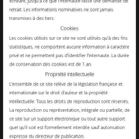
échéant, jusqu'à ce que l'internaute fasse une demande de
retrait. Les informations nominatives ne sont jamais
transmises à des tiers.
Cookies
Les cookies utilisés sur ce site ne sont utilisés qu'à des fins
statistiques, ne comportent aucune information à caractère
privé et ne permettent pas d'identifier l'internaute. La durée
de conservation des cookies est de 1 an.
Propriété intellectuelle
L’ensemble de ce site relève de la législation française et
internationale sur le droit d’auteur et la propriété
intellectuelle. Tous les droits de reproduction sont réservés.
La reproduction ou représentation, intégrale ou partielle, de
ce site sur un support électronique ou tout autre support
quel qu'il soit est formellement interdite sauf autorisation
expresse du directeur de publication.