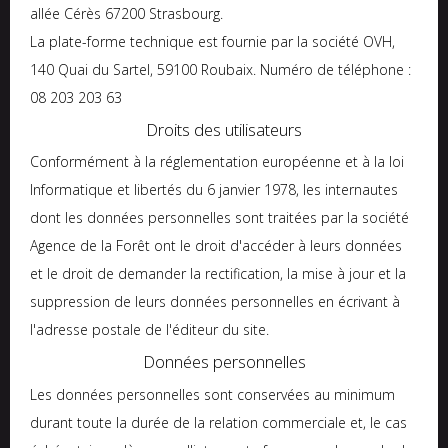
allée Cérès 67200 Strasbourg.
La plate-forme technique est fournie par la société OVH,
140 Quai du Sartel, 59100 Roubaix. Numéro de téléphone :
08 203 203 63
Droits des utilisateurs
Conformément à la réglementation européenne et à la loi
Informatique et libertés du 6 janvier 1978, les internautes
dont les données personnelles sont traitées par la société
Agence de la Forêt ont le droit d'accéder à leurs données
et le droit de demander la rectification, la mise à jour et la
suppression de leurs données personnelles en écrivant à
l'adresse postale de l'éditeur du site.
Données personnelles
Les données personnelles sont conservées au minimum
durant toute la durée de la relation commerciale et, le cas