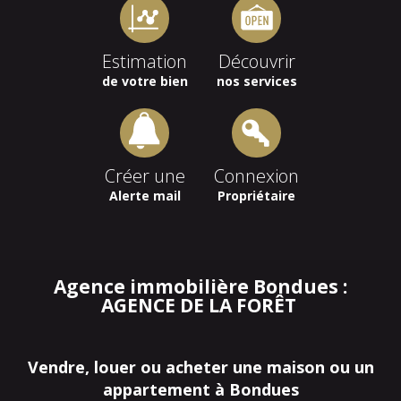
Estimation
Découvrir
de votre bien
nos services
Créer une
Connexion
Alerte mail
Propriétaire
Agence immobilière Bondues :
AGENCE DE LA FORÊT
Vendre, louer ou acheter une maison ou un
appartement à Bondues