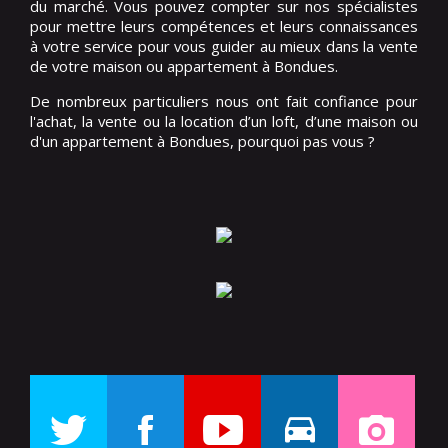
du marché. Vous pouvez compter sur nos spécialistes
pour mettre leurs compétences et leurs connaissances
à votre service pour vous guider au mieux dans la vente
de votre maison ou appartement à Bondues.
De nombreux particuliers nous ont fait confiance pour
l'achat, la vente ou la location d’un loft, d’une maison ou
d'un appartement à Bondues, pourquoi pas vous ?