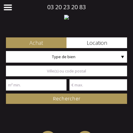
03 20 23 20 83
Achat
Location
Type de bien