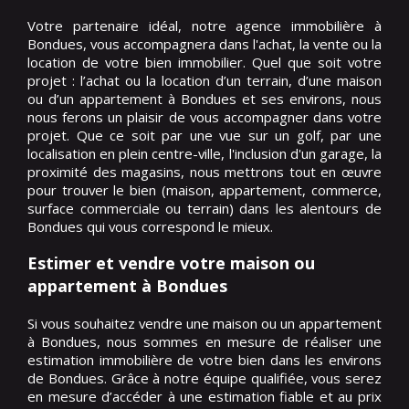
Votre partenaire idéal, notre agence immobilière à
Bondues, vous accompagnera dans l'achat, la vente ou la
location de votre bien immobilier. Quel que soit votre
projet : l’achat ou la location d’un terrain, d’une maison
ou d’un appartement à Bondues et ses environs, nous
nous ferons un plaisir de vous accompagner dans votre
projet. Que ce soit par une vue sur un golf, par une
localisation en plein centre-ville, l'inclusion d'un garage, la
proximité des magasins, nous mettrons tout en œuvre
pour trouver le bien (maison, appartement, commerce,
surface commerciale ou terrain) dans les alentours de
Bondues qui vous correspond le mieux.
Estimer et vendre votre maison ou
appartement à Bondues
Si vous souhaitez vendre une maison ou un appartement
à Bondues, nous sommes en mesure de réaliser une
estimation immobilière de votre bien dans les environs
de Bondues. Grâce à notre équipe qualifiée, vous serez
en mesure d’accéder à une estimation fiable et au prix